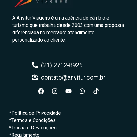
A Anvitur Viagens é uma agência de câmbio e
turismo que trabalha desde 2003 com uma proposta
diferenciada no mercado: Atendimento
personalizado ao cliente.
(21) 2712-8926
contato@anvitur.com.br
*Política de Privacidade
*Termos e Condições
*Trocas e Devoluções
*Regulamento