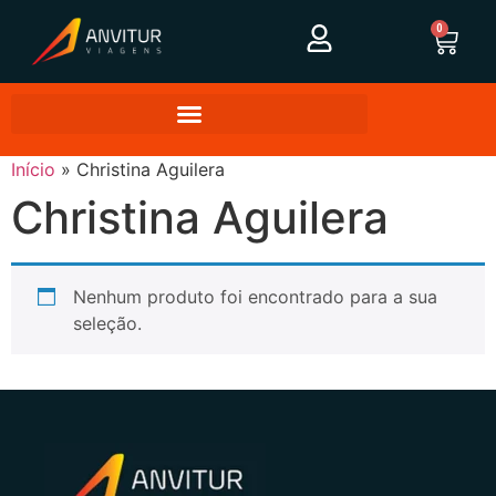
0
Início
»
Christina Aguilera
Christina Aguilera
Nenhum produto foi encontrado para a sua
seleção.