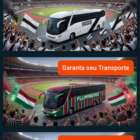
Garanta seu Transporte