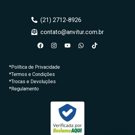
(21) 2712-8926
contato@anvitur.com.br
*Política de Privacidade
*Termos e Condições
*Trocas e Devoluções
*Regulamento