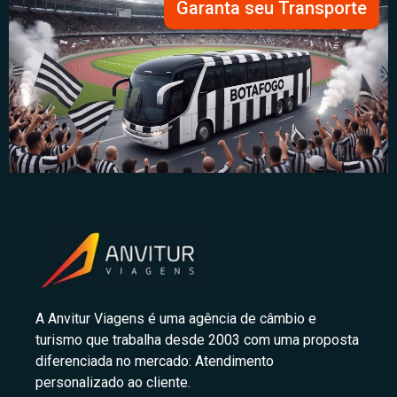
Garanta seu Transporte
A Anvitur Viagens é uma agência de câmbio e
turismo que trabalha desde 2003 com uma proposta
diferenciada no mercado: Atendimento
personalizado ao cliente.