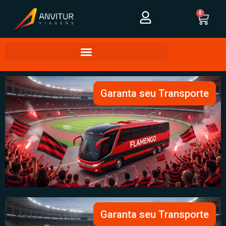
0
Garanta seu Transporte
Garanta seu Transporte