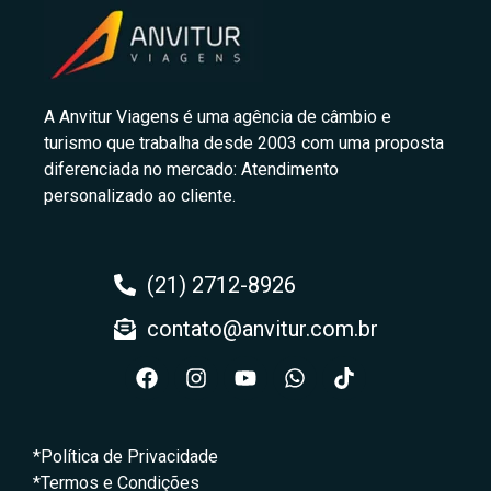
A Anvitur Viagens é uma agência de câmbio e
turismo que trabalha desde 2003 com uma proposta
diferenciada no mercado: Atendimento
personalizado ao cliente.
(21) 2712-8926
contato@anvitur.com.br
*Política de Privacidade
*Termos e Condições