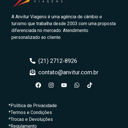
A Anvitur Viagens é uma agência de câmbio e
turismo que trabalha desde 2003 com uma proposta
diferenciada no mercado: Atendimento
personalizado ao cliente.
(21) 2712-8926
contato@anvitur.com.br
*Política de Privacidade
*Termos e Condições
*Trocas e Devoluções
*Regulamento