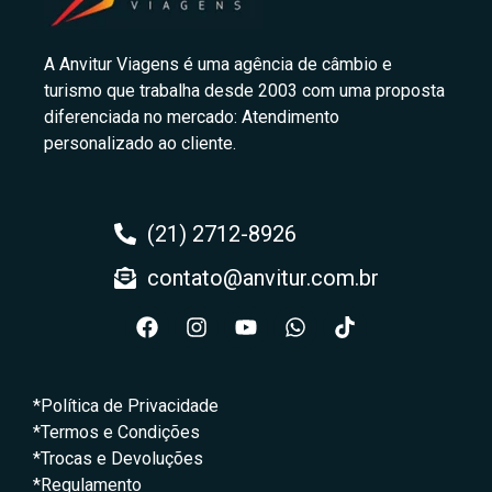
A Anvitur Viagens é uma agência de câmbio e
turismo que trabalha desde 2003 com uma proposta
diferenciada no mercado: Atendimento
personalizado ao cliente.
(21) 2712-8926
contato@anvitur.com.br
*Política de Privacidade
*Termos e Condições
*Trocas e Devoluções
*Regulamento