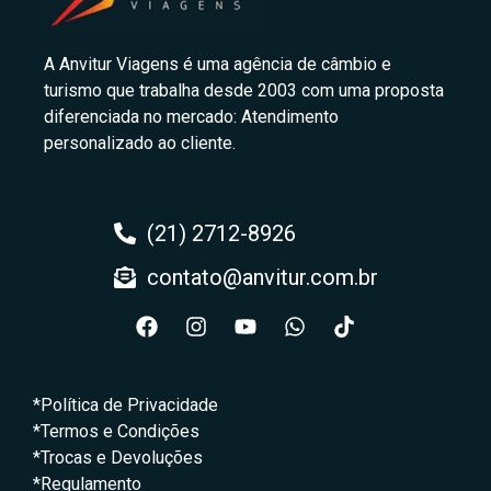
A Anvitur Viagens é uma agência de câmbio e
turismo que trabalha desde 2003 com uma proposta
diferenciada no mercado: Atendimento
personalizado ao cliente.
(21) 2712-8926
contato@anvitur.com.br
*Política de Privacidade
*Termos e Condições
*Trocas e Devoluções
*Regulamento