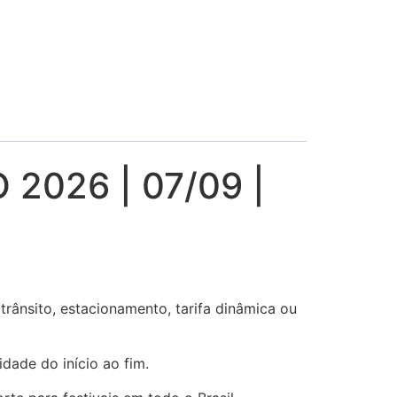
2026 | 07/09 |
trânsito, estacionamento, tarifa dinâmica ou
idade do início ao fim.