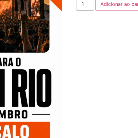
Adicionar ao ca