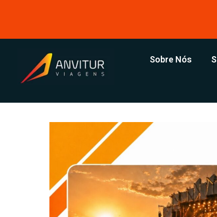
Sobre Nós
S