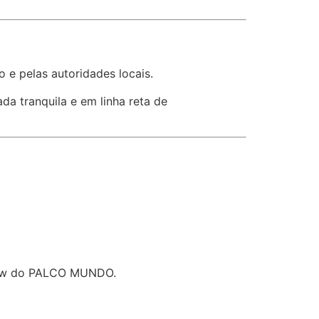
 e pelas autoridades locais.
 tranquila e em linha reta de
show do PALCO MUNDO.