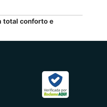
 total conforto e