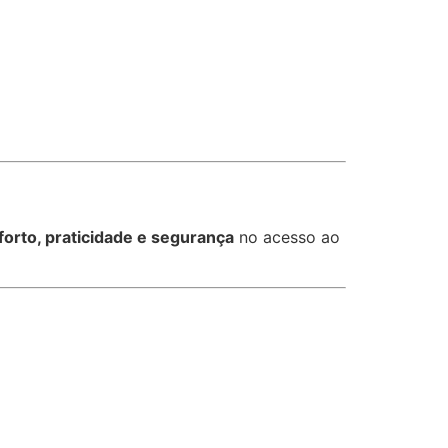
forto, praticidade e segurança
no acesso ao