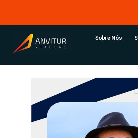
Sobre Nós
S