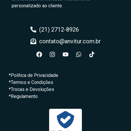
personalizado ao cliente.
(21) 2712-8926
contato@anvitur.com.br
*Política de Privacidade
*Termos e Condições
*Trocas e Devoluções
*Regulamento