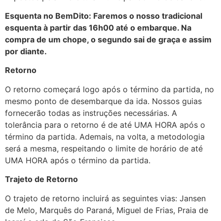
Esquenta no BemDito: Faremos o nosso tradicional
esquenta à partir das 16h00 até o embarque. Na
compra de um chope, o segundo sai de graça e assim
por diante.
Retorno
O retorno começará logo após o término da partida, no
mesmo ponto de desembarque da ida. Nossos guias
fornecerão todas as instruções necessárias. A
tolerância para o retorno é de até UMA HORA após o
término da partida. Ademais, na volta, a metodologia
será a mesma, respeitando o limite de horário de até
UMA HORA após o término da partida.
Trajeto de Retorno
O trajeto de retorno incluirá as seguintes vias: Jansen
de Melo, Marquês do Paraná, Miguel de Frias, Praia de