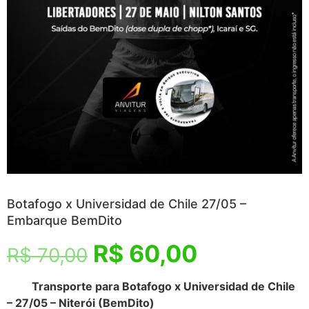
Botafogo x Universidad de Chile 27/05 –
Embarque BemDito
R$
60,00
R$
70,00
Transporte para Botafogo x Universidad de Chile
– 27/05 – Niterói (BemDito)