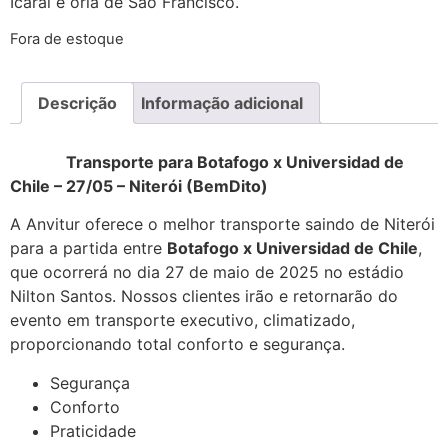
Icaraí e orla de São Francisco.
Fora de estoque
Descrição
Informação adicional
Transporte para Botafogo x Universidad de
Chile – 27/05 – Niterói (BemDito)
A Anvitur oferece o melhor transporte saindo de Niterói
para a partida entre
Botafogo x Universidad de Chile
,
que ocorrerá no dia 27 de maio de 2025 no estádio
Nilton Santos. Nossos clientes irão e retornarão do
evento em transporte executivo, climatizado,
proporcionando total conforto e segurança.
Segurança
Conforto
Praticidade