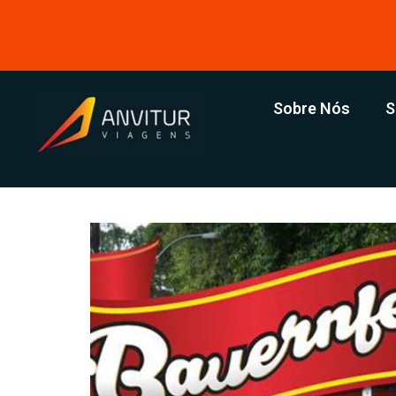
Sobre Nós
S