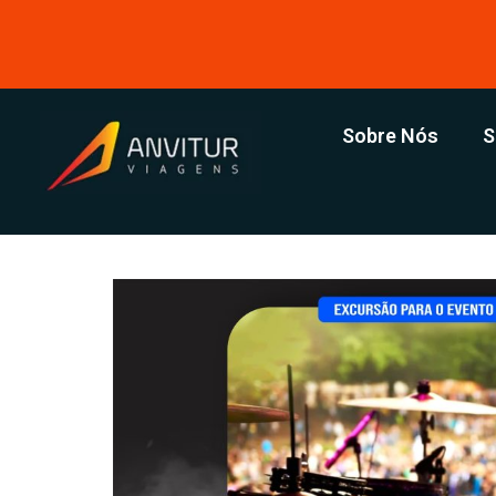
Sobre Nós
S