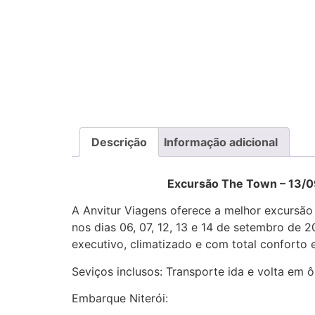
Descrição
Informação adicional
Excursão The Town – 13/09 – E
A Anvitur Viagens oferece a melhor excursão
nos dias 06, 07, 12, 13 e 14 de setembro de
executivo, climatizado e com total conforto 
Seviços inclusos: Transporte ida e volta em 
Embarque Niterói: