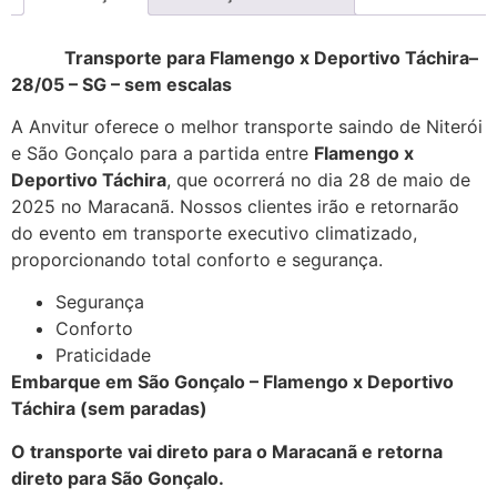
Transporte para Flamengo x Deportivo Táchira–
28/05 – SG – sem escalas
A Anvitur oferece o melhor transporte saindo de Niterói
e São Gonçalo para a partida entre
Flamengo x
Deportivo Táchira
, que ocorrerá no dia 28 de maio de
2025 no Maracanã. Nossos clientes irão e retornarão
do evento em transporte executivo climatizado,
proporcionando total conforto e segurança.
Segurança
Conforto
Praticidade
Embarque em São Gonçalo – Flamengo x Deportivo
Táchira (sem paradas)
O transporte vai direto para o Maracanã e retorna
direto para São Gonçalo.