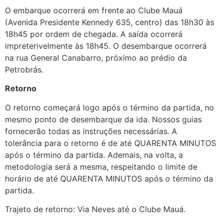
O embarque ocorrerá em frente ao Clube Mauá
(Avenida Presidente Kennedy 635, centro) das 18h30 às
18h45 por ordem de chegada. A saída ocorrerá
impreterivelmente às 18h45. O desembarque ocorrerá
na rua General Canabarro, próximo ao prédio da
Petrobrás.
Retorno
O retorno começará logo após o término da partida, no
mesmo ponto de desembarque da ida. Nossos guias
fornecerão todas as instruções necessárias. A
tolerância para o retorno é de até QUARENTA MINUTOS
após o término da partida. Ademais, na volta, a
metodologia será a mesma, respeitando o limite de
horário de até QUARENTA MINUTOS após o término da
partida.
Trajeto de retorno: Via Neves até o Clube Mauá.