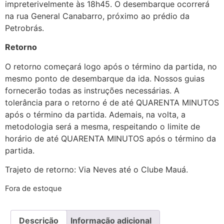
impreterivelmente às 18h45. O desembarque ocorrerá
na rua General Canabarro, próximo ao prédio da
Petrobrás.
Retorno
O retorno começará logo após o término da partida, no
mesmo ponto de desembarque da ida. Nossos guias
fornecerão todas as instruções necessárias. A
tolerância para o retorno é de até QUARENTA MINUTOS
após o término da partida. Ademais, na volta, a
metodologia será a mesma, respeitando o limite de
horário de até QUARENTA MINUTOS após o término da
partida.
Trajeto de retorno: Via Neves até o Clube Mauá.
Fora de estoque
Descrição
Informação adicional