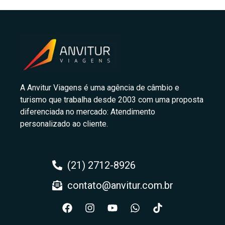
A Anvitur Viagens é uma agência de câmbio e
turismo que trabalha desde 2003 com uma proposta
diferenciada no mercado: Atendimento
personalizado ao cliente.
(21) 2712-8926
contato@anvitur.com.br