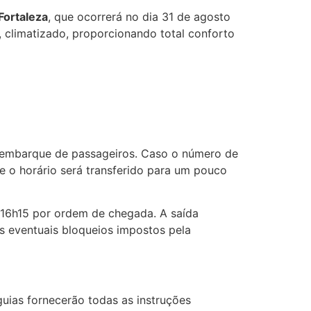
Fortaleza
, que ocorrerá no dia 31 de agosto
, climatizado, proporcionando total conforto
desembarque de passageiros. Caso o número de
 e o horário será transferido para um pouco
 16h15 por ordem de chegada. A saída
s eventuais bloqueios impostos pela
ias fornecerão todas as instruções