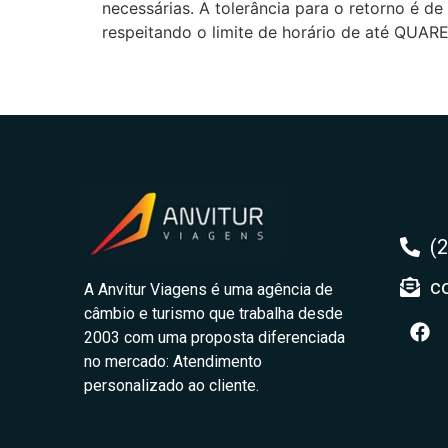
necessárias. A tolerância para o retorno é 
respeitando o limite de horário de até QUA
(
c
A Anvitur Viagens é uma agência de
câmbio e turismo que trabalha desde
2003 com uma proposta diferenciada
no mercado: Atendimento
personalizado ao cliente.