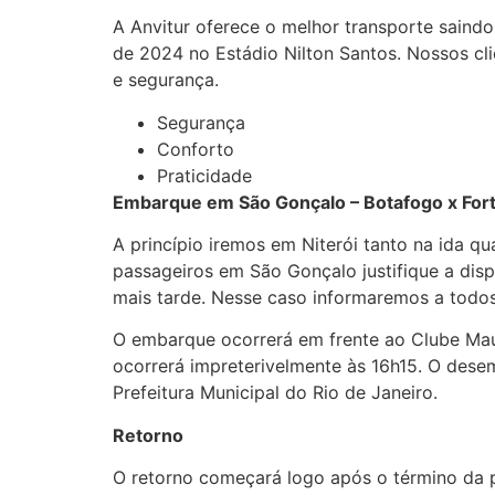
A Anvitur oferece o melhor transporte saindo
de 2024 no Estádio Nilton Santos. Nossos cli
e segurança.
Segurança
Conforto
Praticidade
Embarque em São Gonçalo – Botafogo x Fort
A princípio iremos em Niterói tanto na ida 
passageiros em São Gonçalo justifique a disp
mais tarde. Nesse caso informaremos a todos
O embarque ocorrerá em frente ao Clube Mau
ocorrerá impreterivelmente às 16h15. O dese
Prefeitura Municipal do Rio de Janeiro.
Retorno
O retorno começará logo após o término da 