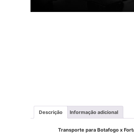
Descrição
Informação adicional
Transporte para Botafogo x Fortalez