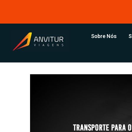
Sobre Nós
S