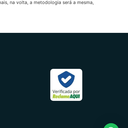
is, na volta, a metodologia será a mesma,