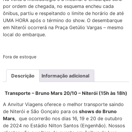
por ordem de chegada, no esquema encheu cada
ônibus, partiu e respeitando o limite de horário de até
UMA HORA após o término do show. O desembarque
em Niterói ocorrerá na Praça Getúlio Vargas – mesmo
local do embarque.
Fora de estoque
Descrição
Informação adicional
Transporte – Bruno Mars 20/10 – Niterói (15h às 18h)
A Anvitur Viagens oferece o melhor transporte saindo
de Niterói e São Gonçalo para os
shows do Bruno
Mars
, que ocorrerão nos dias 16, 19 e 20 de outubro
de 2024 no Estádio Nilton Santos (Engenhão). Nossos