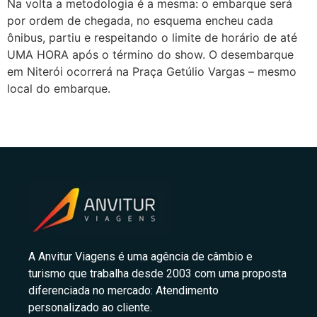
Na volta a metodologia é a mesma: o embarque será
por ordem de chegada, no esquema encheu cada
ônibus, partiu e respeitando o limite de horário de até
UMA HORA após o término do show. O desembarque
em Niterói ocorrerá na Praça Getúlio Vargas – mesmo
local do embarque.
A Anvitur Viagens é uma agência de câmbio e
turismo que trabalha desde 2003 com uma proposta
diferenciada no mercado: Atendimento
personalizado ao cliente.