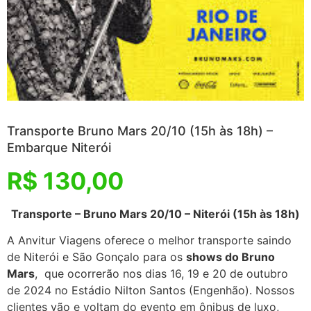
Transporte Bruno Mars 20/10 (15h às 18h) –
Embarque Niterói
R$
130,00
Transporte – Bruno Mars 20/10 – Niterói (15h às 18h)
A Anvitur Viagens oferece o melhor transporte saindo
de Niterói e São Gonçalo para os
shows do Bruno
Mars
, que ocorrerão nos dias 16, 19 e 20 de outubro
de 2024 no Estádio Nilton Santos (Engenhão). Nossos
clientes vão e voltam do evento em ônibus de luxo,