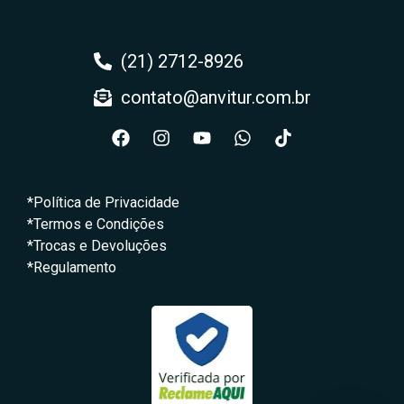
(21) 2712-8926
contato@anvitur.com.br
*Política de Privacidade
*Termos e Condições
*Trocas e Devoluções
*Regulamento