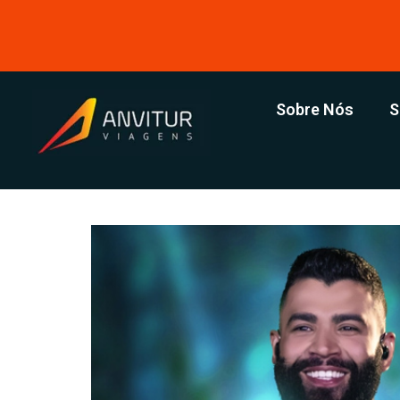
Sobre Nós
S