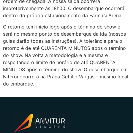
ordem de chegada. A nossa saída ocorrerá
impreterivelmente às 18h00. O desembarque ocorrerá
dentro do próprio estacionamento da Farmasi Arena.
O retorno tem início logo após o término do show e
será no mesmo ponto de desembarque da ida (nossos
guias darão todas as instruções). A tolerância para o
retorno é de até QUARENTA MINUTOS após o término
do show. Na volta a metodologia é a mesma e
respeitando o limite de horário de até QUARENTA
MINUTOS após o término do show. O desembarque em
Niterói ocorrerá na Praça Getúlio Vargas – mesmo local
do embarque.