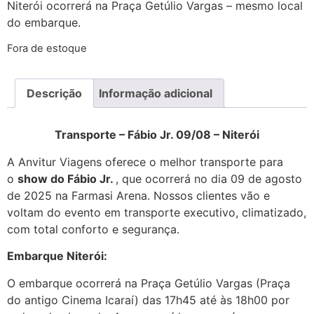
Niterói ocorrerá na Praça Getúlio Vargas – mesmo local
do embarque.
Fora de estoque
Descrição
Informação adicional
Transporte – Fábio Jr. 09/08 – Niterói
A Anvitur Viagens oferece o melhor transporte para
o
show do Fábio Jr.
, que ocorrerá no dia 09 de agosto
de 2025 na Farmasi Arena. Nossos clientes vão e
voltam do evento em transporte executivo, climatizado,
com total conforto e segurança.
Embarque Niterói:
O embarque ocorrerá na Praça Getúlio Vargas (Praça
do antigo Cinema Icaraí) das 17h45 até às 18h00 por