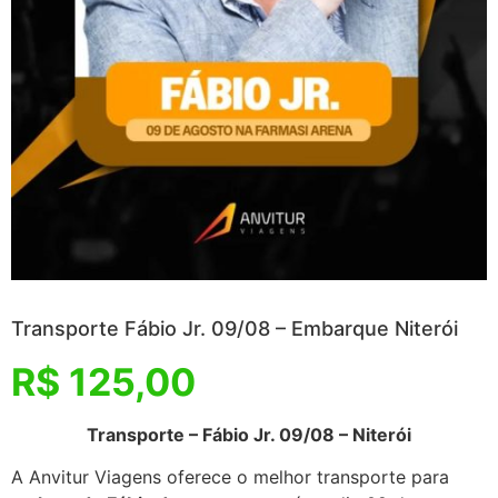
Transporte Fábio Jr. 09/08 – Embarque Niterói
R$
125,00
Transporte – Fábio Jr. 09/08 – Niterói
A Anvitur Viagens oferece o melhor transporte para