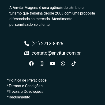
A Anvitur Viagens é uma agência de câmbio e
turismo que trabalha desde 2003 com uma proposta
diferenciada no mercado: Atendimento
personalizado ao cliente.
(21) 2712-8926
contato@anvitur.com.br
*Política de Privacidade
*Termos e Condições
*Trocas e Devoluções
*Regulamento