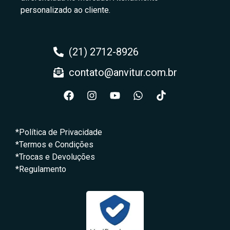
personalizado ao cliente.
(21) 2712-8926
contato@anvitur.com.br
*Política de Privacidade
*Termos e Condições
*Trocas e Devoluções
*Regulamento