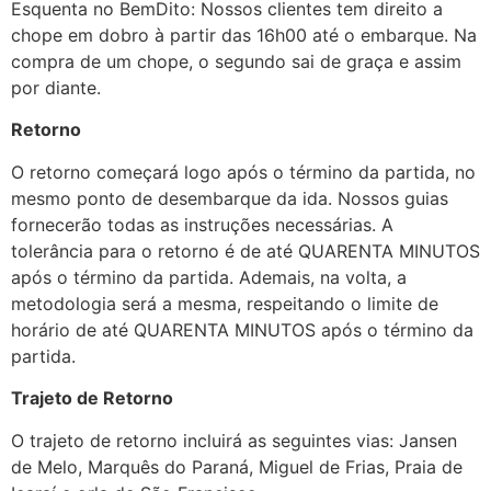
Esquenta no BemDito: Nossos clientes tem direito a
chope em dobro à partir das 16h00 até o embarque. Na
compra de um chope, o segundo sai de graça e assim
por diante.
Retorno
O retorno começará logo após o término da partida, no
mesmo ponto de desembarque da ida. Nossos guias
fornecerão todas as instruções necessárias. A
tolerância para o retorno é de até QUARENTA MINUTOS
após o término da partida. Ademais, na volta, a
metodologia será a mesma, respeitando o limite de
horário de até QUARENTA MINUTOS após o término da
partida.
Trajeto de Retorno
O trajeto de retorno incluirá as seguintes vias: Jansen
de Melo, Marquês do Paraná, Miguel de Frias, Praia de