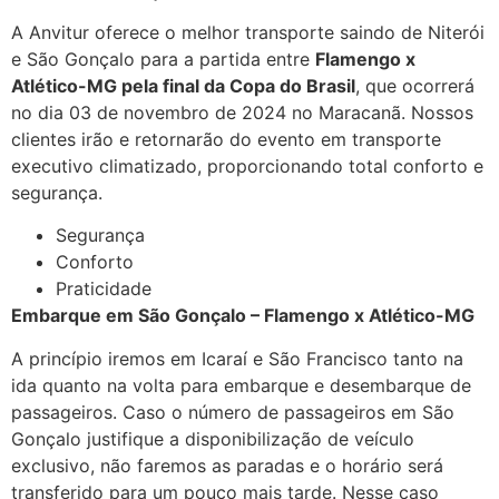
A Anvitur oferece o melhor transporte saindo de Niterói
e São Gonçalo para a partida entre
Flamengo x
Atlético-MG pela final da Copa do Brasil
, que ocorrerá
no dia 03 de novembro de 2024 no Maracanã. Nossos
clientes irão e retornarão do evento em transporte
executivo climatizado, proporcionando total conforto e
segurança.
Segurança
Conforto
Praticidade
Embarque em São Gonçalo – Flamengo x Atlético-MG
A princípio iremos em Icaraí e São Francisco tanto na
ida quanto na volta para embarque e desembarque de
passageiros. Caso o número de passageiros em São
Gonçalo justifique a disponibilização de veículo
exclusivo, não faremos as paradas e o horário será
transferido para um pouco mais tarde. Nesse caso