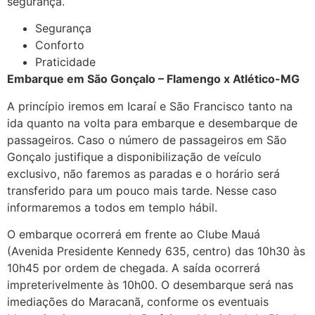
segurança.
Segurança
Conforto
Praticidade
Embarque em São Gonçalo – Flamengo x Atlético-MG
A princípio iremos em Icaraí e São Francisco tanto na
ida quanto na volta para embarque e desembarque de
passageiros. Caso o número de passageiros em São
Gonçalo justifique a disponibilização de veículo
exclusivo, não faremos as paradas e o horário será
transferido para um pouco mais tarde. Nesse caso
informaremos a todos em templo hábil.
O embarque ocorrerá em frente ao Clube Mauá
(Avenida Presidente Kennedy 635, centro) das 10h30 às
10h45 por ordem de chegada. A saída ocorrerá
impreterivelmente às 10h00. O desembarque será nas
imediações do Maracanã, conforme os eventuais