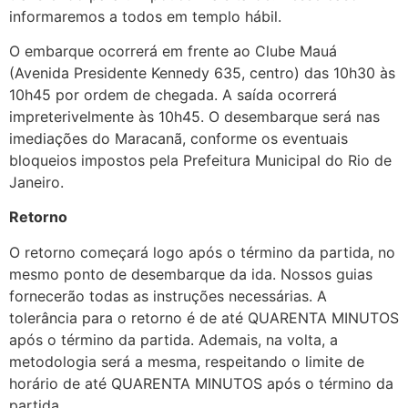
informaremos a todos em templo hábil.
O embarque ocorrerá em frente ao Clube Mauá
(Avenida Presidente Kennedy 635, centro) das 10h30 às
10h45 por ordem de chegada. A saída ocorrerá
impreterivelmente às 10h45. O desembarque será nas
imediações do Maracanã, conforme os eventuais
bloqueios impostos pela Prefeitura Municipal do Rio de
Janeiro.
Retorno
O retorno começará logo após o término da partida, no
mesmo ponto de desembarque da ida. Nossos guias
fornecerão todas as instruções necessárias. A
tolerância para o retorno é de até QUARENTA MINUTOS
após o término da partida. Ademais, na volta, a
metodologia será a mesma, respeitando o limite de
horário de até QUARENTA MINUTOS após o término da
partida.