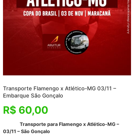
Transporte Flamengo x Atlético-MG 03/11 –
Embarque São Gonçalo
R$
60,00
Transporte para Flamengo x Atlético-MG –
03/11 – São Gonçalo