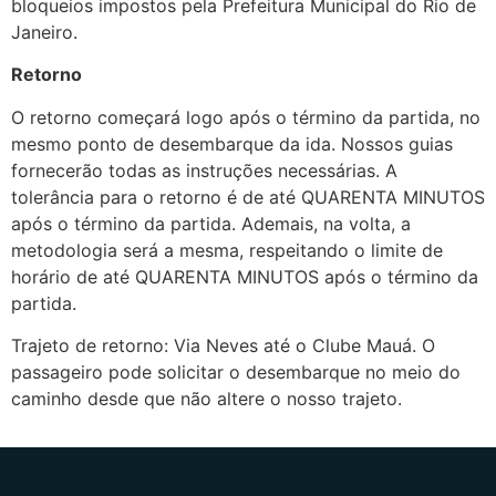
bloqueios impostos pela Prefeitura Municipal do Rio de
Janeiro.
Retorno
O retorno começará logo após o término da partida, no
mesmo ponto de desembarque da ida. Nossos guias
fornecerão todas as instruções necessárias. A
tolerância para o retorno é de até QUARENTA MINUTOS
após o término da partida. Ademais, na volta, a
metodologia será a mesma, respeitando o limite de
horário de até QUARENTA MINUTOS após o término da
partida.
Trajeto de retorno: Via Neves até o Clube Mauá. O
passageiro pode solicitar o desembarque no meio do
caminho desde que não altere o nosso trajeto.