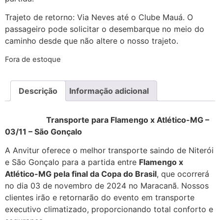
Trajeto de retorno: Via Neves até o Clube Mauá. O
passageiro pode solicitar o desembarque no meio do
caminho desde que não altere o nosso trajeto.
Fora de estoque
Descrição
Informação adicional
Transporte para Flamengo x Atlético-MG –
03/11 – São Gonçalo
A Anvitur oferece o melhor transporte saindo de Niterói
e São Gonçalo para a partida entre
Flamengo x
Atlético-MG pela final da Copa do Brasil
, que ocorrerá
no dia 03 de novembro de 2024 no Maracanã. Nossos
clientes irão e retornarão do evento em transporte
executivo climatizado, proporcionando total conforto e