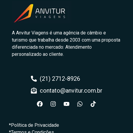
A Anvitur Viagens é uma agência de câmbio e
turismo que trabalha desde 2003 com uma proposta
diferenciada no mercado: Atendimento
personalizado ao cliente.
(21) 2712-8926
contato@anvitur.com.br
*Política de Privacidade
*Termos e Condições