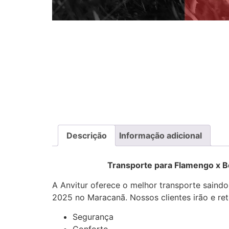
Descrição
Informação adicional
Transporte para Flamengo x Botafo
A Anvitur oferece o melhor transporte saindo
2025 no Maracanã. Nossos clientes irão e re
Segurança