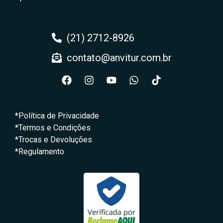
(21) 2712-8926
contato@anvitur.com.br
*Política de Privacidade
*Termos e Condições
*Trocas e Devoluções
*Regulamento