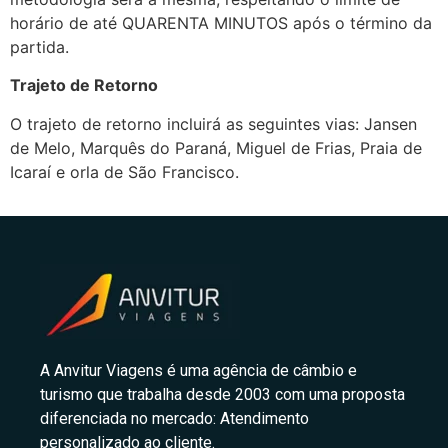
horário de até QUARENTA MINUTOS após o término da
partida.
Trajeto de Retorno
O trajeto de retorno incluirá as seguintes vias: Jansen
de Melo, Marquês do Paraná, Miguel de Frias, Praia de
Icaraí e orla de São Francisco.
A Anvitur Viagens é uma agência de câmbio e
turismo que trabalha desde 2003 com uma proposta
diferenciada no mercado: Atendimento
personalizado ao cliente.