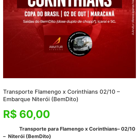
Transporte Flamengo x Corinthians 02/10 –
Embarque Niterói (BemDito)
R$
60,00
Transporte para Flamengo x Corinthians– 02/10
– Niterói (BemDito)