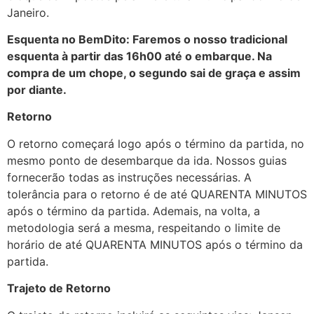
Janeiro.
Esquenta no BemDito: Faremos o nosso tradicional
esquenta à partir das 16h00 até o embarque. Na
compra de um chope, o segundo sai de graça e assim
por diante.
Retorno
O retorno começará logo após o término da partida, no
mesmo ponto de desembarque da ida. Nossos guias
fornecerão todas as instruções necessárias. A
tolerância para o retorno é de até QUARENTA MINUTOS
após o término da partida. Ademais, na volta, a
metodologia será a mesma, respeitando o limite de
horário de até QUARENTA MINUTOS após o término da
partida.
Trajeto de Retorno