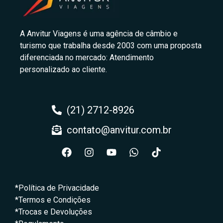
A Anvitur Viagens é uma agência de câmbio e
turismo que trabalha desde 2003 com uma proposta
diferenciada no mercado: Atendimento
personalizado ao cliente.
(21) 2712-8926
contato@anvitur.com.br
*Política de Privacidade
*Termos e Condições
*Trocas e Devoluções