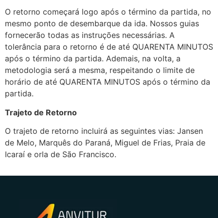
O retorno começará logo após o término da partida, no
mesmo ponto de desembarque da ida. Nossos guias
fornecerão todas as instruções necessárias. A
tolerância para o retorno é de até QUARENTA MINUTOS
após o término da partida. Ademais, na volta, a
metodologia será a mesma, respeitando o limite de
horário de até QUARENTA MINUTOS após o término da
partida.
Trajeto de Retorno
O trajeto de retorno incluirá as seguintes vias: Jansen
de Melo, Marquês do Paraná, Miguel de Frias, Praia de
Icaraí e orla de São Francisco.