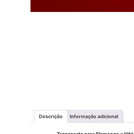
Descrição
Informação adicional