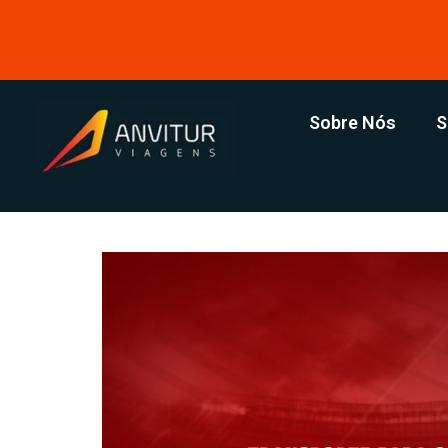
Sobre Nós
S