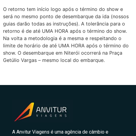
O retorno tem início logo após o término do show e
será no mesmo ponto de desembarque da ida (nossos
guias darão todas as instruções). A tolerância para o
retorno é de até UMA HORA após o término do show.
Na volta a metodologia é a mesma e respeitando o
limite de horário de até UMA HORA após o término do
show. O desembarque em Niterói ocorrerá na Praça
Getúlio Vargas – mesmo local do embarque.
A Anvitur Viagens é uma agência de câmbio e