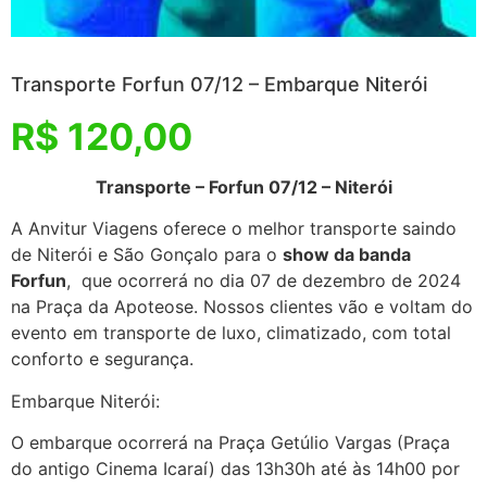
Transporte Forfun 07/12 – Embarque Niterói
R$
120,00
Transporte – Forfun 07/12 – Niterói
A Anvitur Viagens oferece o melhor transporte saindo
de Niterói e São Gonçalo para o
show da banda
Forfun
, que ocorrerá no dia 07 de dezembro de 2024
na Praça da Apoteose. Nossos clientes vão e voltam do
evento em transporte de luxo, climatizado, com total
conforto e segurança.
Embarque Niterói:
O embarque ocorrerá na Praça Getúlio Vargas (Praça
do antigo Cinema Icaraí) das 13h30h até às 14h00 por