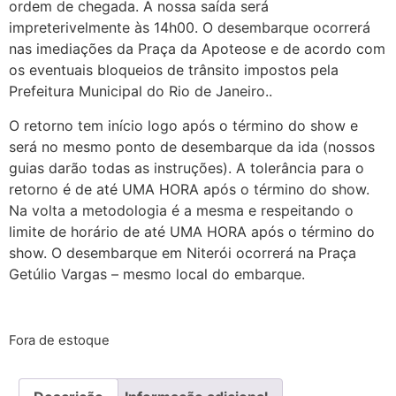
ordem de chegada. A nossa saída será
impreterivelmente às 14h00. O desembarque ocorrerá
nas imediações da Praça da Apoteose e de acordo com
os eventuais bloqueios de trânsito impostos pela
Prefeitura Municipal do Rio de Janeiro..
O retorno tem início logo após o término do show e
será no mesmo ponto de desembarque da ida (nossos
guias darão todas as instruções). A tolerância para o
retorno é de até UMA HORA após o término do show.
Na volta a metodologia é a mesma e respeitando o
limite de horário de até UMA HORA após o término do
show. O desembarque em Niterói ocorrerá na Praça
Getúlio Vargas – mesmo local do embarque.
Fora de estoque