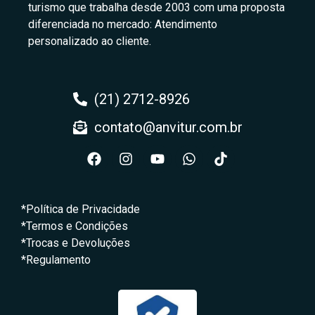
turismo que trabalha desde 2003 com uma proposta
diferenciada no mercado: Atendimento
personalizado ao cliente.
(21) 2712-8926
contato@anvitur.com.br
*Política de Privacidade
*Termos e Condições
*Trocas e Devoluções
*Regulamento