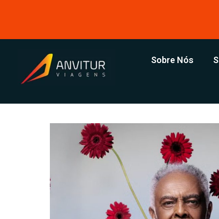
Sobre Nós
S