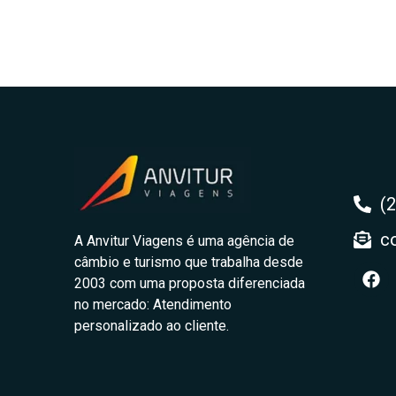
(
c
A Anvitur Viagens é uma agência de
câmbio e turismo que trabalha desde
2003 com uma proposta diferenciada
no mercado: Atendimento
personalizado ao cliente.