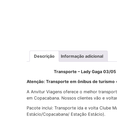
Descrição
Informação adicional
Transporte – Lady Gaga 03/05 – São
Atenção: Transporte em ônibus de turismo +
A Anvitur Viagens oferece o melhor transpor
em Copacabana. Nossos clientes vão e volta
Pacote inclui: Transporte ida e volta Clube 
Estácio/Copacabana/ Estação Estácio).