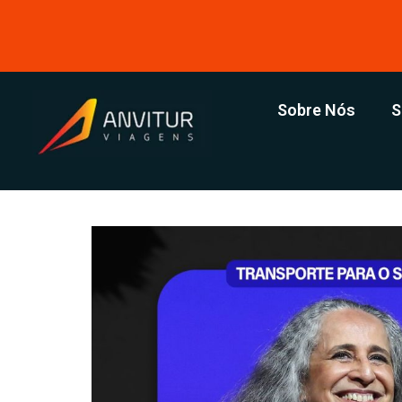
Sobre Nós
S