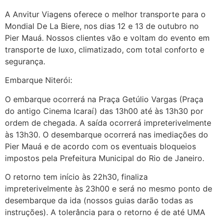
A Anvitur Viagens oferece o melhor transporte para o
Mondial De La Biere, nos dias 12 e 13 de outubro no
Pier Mauá. Nossos clientes vão e voltam do evento em
transporte de luxo, climatizado, com total conforto e
segurança.
Embarque Niterói:
O embarque ocorrerá na Praça Getúlio Vargas (Praça
do antigo Cinema Icaraí) das 13h00 até às 13h30 por
ordem de chegada. A saída ocorrerá impreterivelmente
às 13h30. O desembarque ocorrerá nas imediações do
Pier Mauá e de acordo com os eventuais bloqueios
impostos pela Prefeitura Municipal do Rio de Janeiro.
O retorno tem início às 22h30, finaliza
impreterivelmente às 23h00 e será no mesmo ponto de
desembarque da ida (nossos guias darão todas as
instruções). A tolerância para o retorno é de até UMA