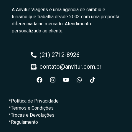
A Anvitur Viagens é uma agência de câmbio e
turismo que trabalha desde 2003 com uma proposta
diferenciada no mercado: Atendimento
personalizado ao cliente.
(21) 2712-8926
contato@anvitur.com.br
*Política de Privacidade
*Termos e Condições
*Trocas e Devoluções
*Regulamento