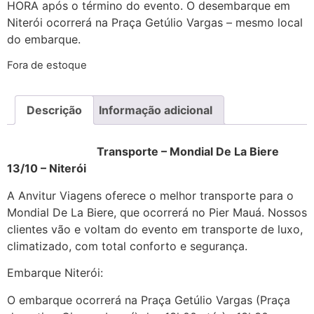
HORA após o término do evento. O desembarque em
Niterói ocorrerá na Praça Getúlio Vargas – mesmo local
do embarque.
Fora de estoque
Descrição
Informação adicional
Transporte – Mondial De La Biere
13/10 – Niterói
A Anvitur Viagens oferece o melhor transporte para o
Mondial De La Biere, que ocorrerá no Pier Mauá. Nossos
clientes vão e voltam do evento em transporte de luxo,
climatizado, com total conforto e segurança.
Embarque Niterói:
O embarque ocorrerá na Praça Getúlio Vargas (Praça