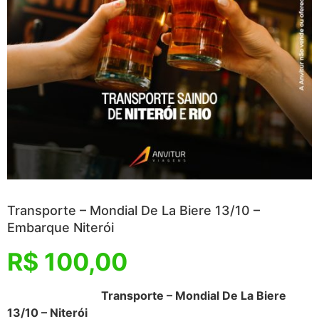
Transporte – Mondial De La Biere 13/10 –
Embarque Niterói
R$
100,00
Transporte – Mondial De La Biere
13/10 – Niterói