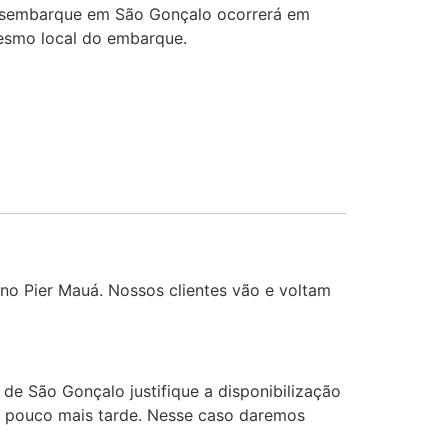
desembarque em São Gonçalo ocorrerá em
esmo local do embarque.
 no Pier Mauá. Nossos clientes vão e voltam
de São Gonçalo justifique a disponibilização
um pouco mais tarde. Nesse caso daremos