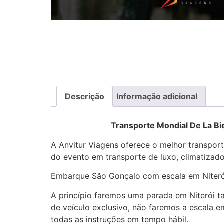
Descrição
Informação adicional
Transporte Mondial De La Biere 1
A Anvitur Viagens oferece o melhor transpor
do evento em transporte de luxo, climatizado
Embarque São Gonçalo com escala em Niteró
A princípio faremos uma parada em Niterói ta
de veículo exclusivo, não faremos a escala 
todas as instruções em tempo hábil.