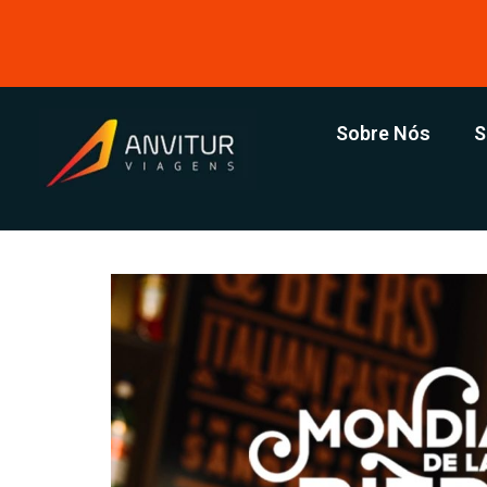
Sobre Nós
S