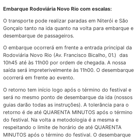
Embarque Rodoviária Novo Rio com escalas:
O transporte pode realizar paradas em Niterói e São
Gonçalo tanto na ida quanto na volta para embarque e
desembarque de passageiros.
O embarque ocorrerá em frente a entrada principal da
Rodoviária Novo Rio (Av. Francisco Bicalho, 01.) das
10h45 até às 11h00 por ordem de chegada. A nossa
saída será impreterivelmente às 11h00. O desembarque
ocorrerá em frente ao evento.
O retorno tem início logo após o término do festival e
será no mesmo ponto de desembarque da ida (nossos
guias darão todas as instruções). A tolerância para o
retorno é de até QUARENTA MINUTOS após o término
do festival. Na volta a metodologia é a mesma e
respeitando o limite de horário de até QUARENTA
MINUTOS após o término do festival. O desembarque