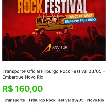
Transporte Oficial Friburgo Rock Festival 03/05 –
Embarque Novo Rio
R$
160,00
Transporte – Friburgo Rock Festival 03/05 – Novo Rio