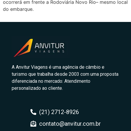
ocorrerá em frente a Rodoviária Novo Rio– mesmo local
do embarque.
A Anvitur Viagens é uma agência de câmbio e
turismo que trabalha desde 2003 com uma proposta
diferenciada no mercado: Atendimento
personalizado ao cliente.
(21) 2712-8926
contato@anvitur.com.br