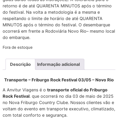
retorno é de até QUARENTA MINUTOS após o término
do festival. Na volta a metodologia é a mesma e
respeitando o limite de horário de até QUARENTA
MINUTOS após o término do festival. O desembarque
ocorrerá em frente a Rodoviária Novo Rio– mesmo local
do embarque.
Fora de estoque
Descrição
Informação adicional
Transporte – Friburgo Rock Festival 03/05 – Novo Rio
A Anvitur Viagens é o
transporte oficial do Friburgo
Rock Festival
. que ocorrerá no dia 03 de maio de 2025
no Nova Friburgo Country Clube. Nossos clientes vão e
voltam do evento em transporte executivo, climatizado,
com total conforto e segurança.