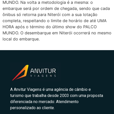
MUNDO. Na volta a metodologia é a mesma: o
embarque será por ordem de chegada, sendo que cada
ônibus só retorna para Niterói com a sua lotação
completa, respeitando o limite de horário de até UMA
HORA após o término do último show do PALCO
MUNDO. O desembarque em Niterói ocorrerá no mesmo
local do embarque.
A Anvitur Viagens é uma agência de câmbio e
turismo que trabalha desde 2003 com uma proposta
diferenciada no mercado: Atendimento
personalizado ao cliente.