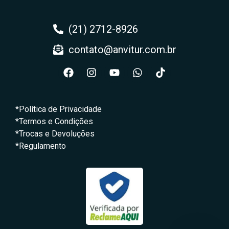
(21) 2712-8926
contato@anvitur.com.br
*Política de Privacidade
*Termos e Condições
*Trocas e Devoluções
*Regulamento