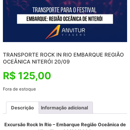
TRANSPORTE ROCK IN RIO EMBARQUE REGIÃO
OCEÂNICA NITERÓI 20/09
R$
125,00
Fora de estoque
Descrição
Informação adicional
Excursão Rock In Rio – Embarque Região Oceânica de