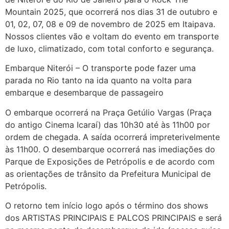
Mountain 2025, que ocorrerá nos dias 31 de outubro e
01, 02, 07, 08 e 09 de novembro de 2025 em Itaipava.
Nossos clientes vão e voltam do evento em transporte
de luxo, climatizado, com total conforto e segurança.
Embarque Niterói – O transporte pode fazer uma
parada no Rio tanto na ida quanto na volta para
embarque e desembarque de passageiro
O embarque ocorrerá na Praça Getúlio Vargas (Praça
do antigo Cinema Icaraí) das 10h30 até às 11h00 por
ordem de chegada. A saída ocorrerá impreterivelmente
às 11h00. O desembarque ocorrerá nas imediações do
Parque de Exposições de Petrópolis e de acordo com
as orientações de trânsito da Prefeitura Municipal de
Petrópolis.
O retorno tem início logo após o término dos shows
dos ARTISTAS PRINCIPAIS E PALCOS PRINCIPAIS e será