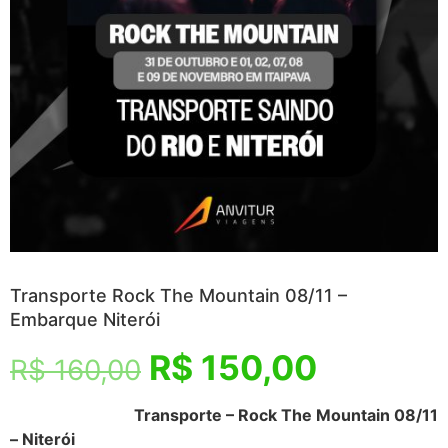
Transporte Rock The Mountain 08/11 –
Embarque Niterói
R$
150,00
R$
160,00
Transporte – Rock The Mountain 08/11
– Niterói