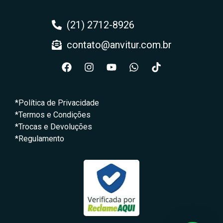
(21) 2712-8926
contato@anvitur.com.br
*Política de Privacidade
*Termos e Condições
*Trocas e Devoluções
*Regulamento