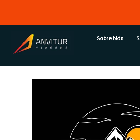
Sobre Nós
S