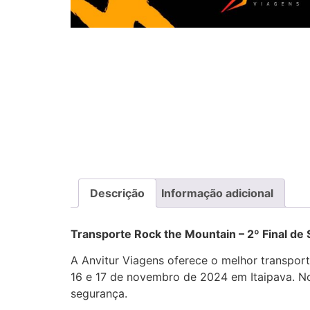
Descrição
Informação adicional
Transporte Rock the Mountain – 2º Final de 
A Anvitur Viagens oferece o melhor transport
16 e 17 de novembro de 2024 em Itaipava. No
segurança.