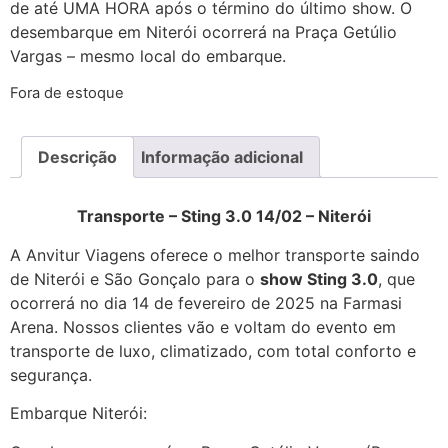
de até UMA HORA após o término do último show. O
desembarque em Niterói ocorrerá na Praça Getúlio
Vargas – mesmo local do embarque.
Fora de estoque
Descrição
Informação adicional
Transporte – Sting 3.0 14/02 – Niterói
A Anvitur Viagens oferece o melhor transporte saindo
de Niterói e São Gonçalo para o
show Sting 3.0
, que
ocorrerá no dia 14 de fevereiro de 2025 na Farmasi
Arena. Nossos clientes vão e voltam do evento em
transporte de luxo, climatizado, com total conforto e
segurança.
Embarque Niterói: