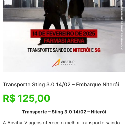
Transporte Sting 3.0 14/02 – Embarque Niterói
R$
125,00
Transporte – Sting 3.0 14/02 – Niterói
A Anvitur Viagens oferece o melhor transporte saindo