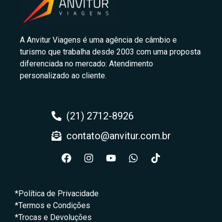
A Anvitur Viagens é uma agência de câmbio e
turismo que trabalha desde 2003 com uma proposta
diferenciada no mercado: Atendimento
personalizado ao cliente.
(21) 2712-8926
contato@anvitur.com.br
*Política de Privacidade
*Termos e Condições
*Trocas e Devoluções