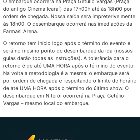
O embarque ocorrerá na Praça Getúlio Vargas (Praça
do antigo Cinema Icaraí) das 17h00h até às 18h00 por
ordem de chegada. Nossa saída será impreterivelmente
às 18h00. O desembarque ocorrerá nas imediações da
Farmasi Arena.
O retorno tem início logo após o término do evento e
será no mesmo ponto de desembarque da ida (nossos
guias darão todas as instruções). A tolerância para o
retorno é de até UMA HORA após o término do evento.
Na volta a metodologia é a mesma: o embarque será
por ordem de chegada e respeitando o limite de horário
de até UMA HORA após o término do último show. O
desembarque em Niterói ocorrerá na Praça Getúlio
Vargas – mesmo local do embarque.