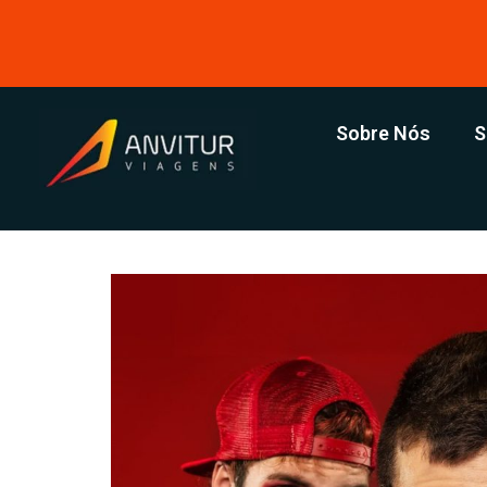
Sobre Nós
S