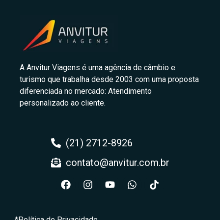
A Anvitur Viagens é uma agência de câmbio e
turismo que trabalha desde 2003 com uma proposta
diferenciada no mercado: Atendimento
personalizado ao cliente.
(21) 2712-8926
contato@anvitur.com.br
*Política de Privacidade