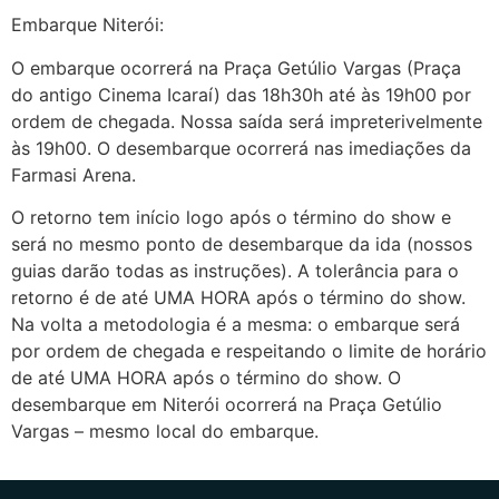
Embarque Niterói:
O embarque ocorrerá na Praça Getúlio Vargas (Praça
do antigo Cinema Icaraí) das 18h30h até às 19h00 por
ordem de chegada. Nossa saída será impreterivelmente
às 19h00. O desembarque ocorrerá nas imediações da
Farmasi Arena.
O retorno tem início logo após o término do show e
será no mesmo ponto de desembarque da ida (nossos
guias darão todas as instruções). A tolerância para o
retorno é de até UMA HORA após o término do show.
Na volta a metodologia é a mesma: o embarque será
por ordem de chegada e respeitando o limite de horário
de até UMA HORA após o término do show. O
desembarque em Niterói ocorrerá na Praça Getúlio
Vargas – mesmo local do embarque.