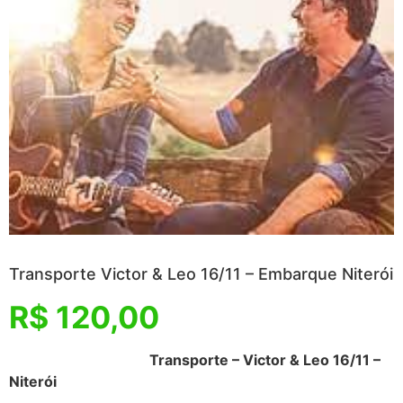
Transporte Victor & Leo 16/11 – Embarque Niterói
R$
120,00
Transporte – Victor & Leo 16/11 –
Niterói