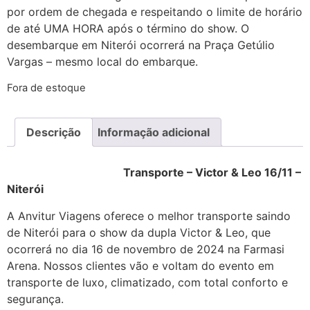
por ordem de chegada e respeitando o limite de horário
de até UMA HORA após o término do show. O
desembarque em Niterói ocorrerá na Praça Getúlio
Vargas – mesmo local do embarque.
Fora de estoque
Descrição
Informação adicional
Transporte – Victor & Leo 16/11 –
Niterói
A Anvitur Viagens oferece o melhor transporte saindo
de Niterói para o show da dupla Victor & Leo, que
ocorrerá no dia 16 de novembro de 2024 na Farmasi
Arena. Nossos clientes vão e voltam do evento em
transporte de luxo, climatizado, com total conforto e
segurança.