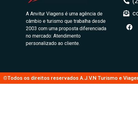
(
c
A Anvitur Viagens é uma agência de
câmbio e turismo que trabalha desde
2003 com uma proposta diferenciada
no mercado: Atendimento
personalizado ao cliente.
©Todos os direitos reservados A.J.V.N Turismo e Viage