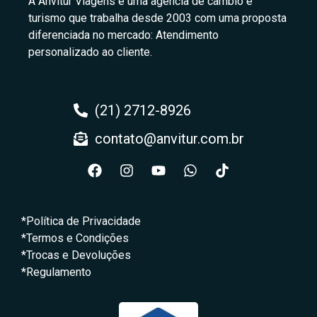
A Anvitur Viagens é uma agência de câmbio e
turismo que trabalha desde 2003 com uma proposta
diferenciada no mercado: Atendimento
personalizado ao cliente.
(21) 2712-8926
contato@anvitur.com.br
*Política de Privacidade
*Termos e Condições
*Trocas e Devoluções
*Regulamento