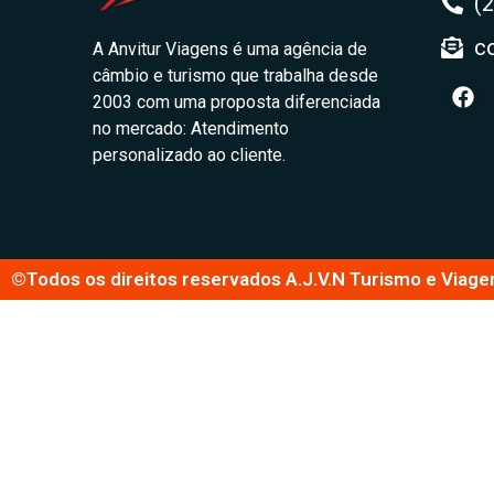
(
c
A Anvitur Viagens é uma agência de
câmbio e turismo que trabalha desde
2003 com uma proposta diferenciada
no mercado: Atendimento
personalizado ao cliente.
©Todos os direitos reservados A.J.V.N Turismo e Viage