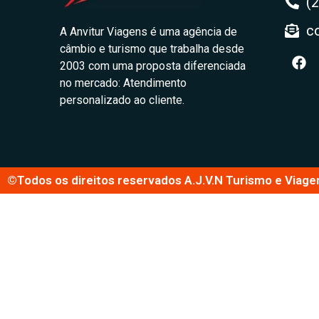
(
c
A Anvitur Viagens é uma agência de
câmbio e turismo que trabalha desde
2003 com uma proposta diferenciada
no mercado: Atendimento
personalizado ao cliente.
©Todos os direitos reservados A.J.V.N Turismo e Viage