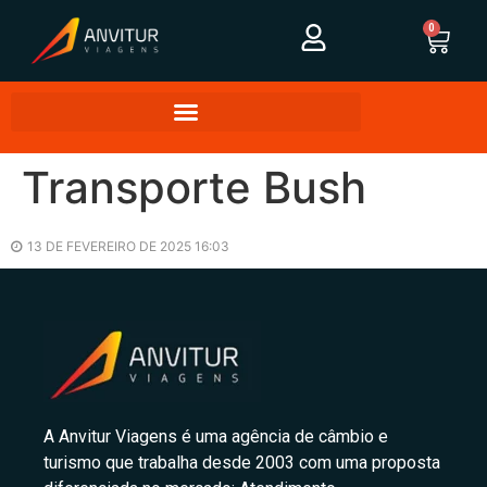
0
Transporte Bush
13 DE FEVEREIRO DE 2025 16:03
A Anvitur Viagens é uma agência de câmbio e
turismo que trabalha desde 2003 com uma proposta