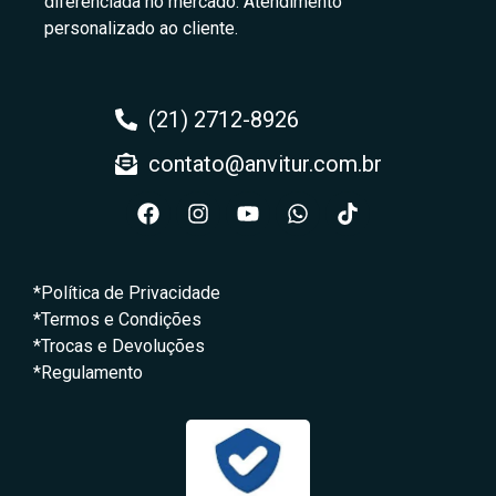
diferenciada no mercado: Atendimento
personalizado ao cliente.
(21) 2712-8926
contato@anvitur.com.br
*Política de Privacidade
*Termos e Condições
*Trocas e Devoluções
*Regulamento