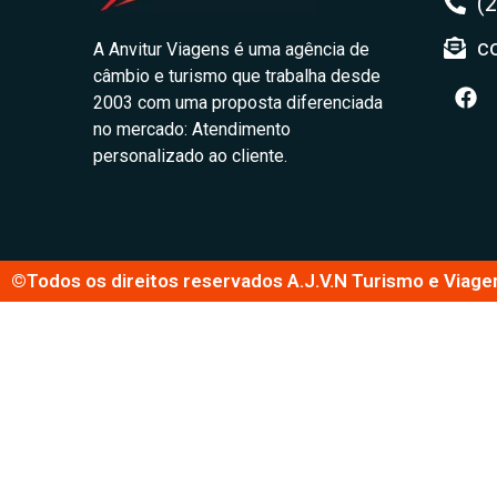
(
c
A Anvitur Viagens é uma agência de
câmbio e turismo que trabalha desde
2003 com uma proposta diferenciada
no mercado: Atendimento
personalizado ao cliente.
©Todos os direitos reservados A.J.V.N Turismo e Viage