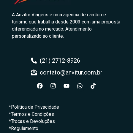
A Anvitur Viagens é uma agência de câmbio e
turismo que trabalha desde 2003 com uma proposta
diferenciada no mercado: Atendimento
personalizado ao cliente.
(21) 2712-8926
contato@anvitur.com.br
*Política de Privacidade
*Termos e Condições
*Trocas e Devoluções
*Regulamento