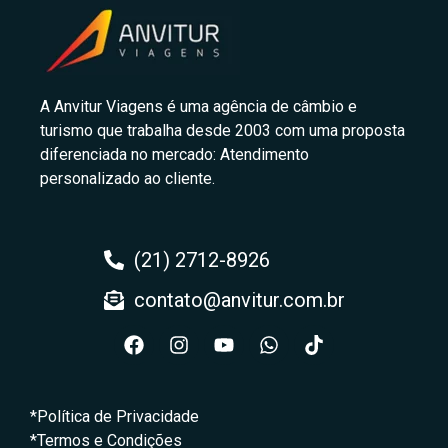
A Anvitur Viagens é uma agência de câmbio e
turismo que trabalha desde 2003 com uma proposta
diferenciada no mercado: Atendimento
personalizado ao cliente.
(21) 2712-8926
contato@anvitur.com.br
*Política de Privacidade
*Termos e Condições