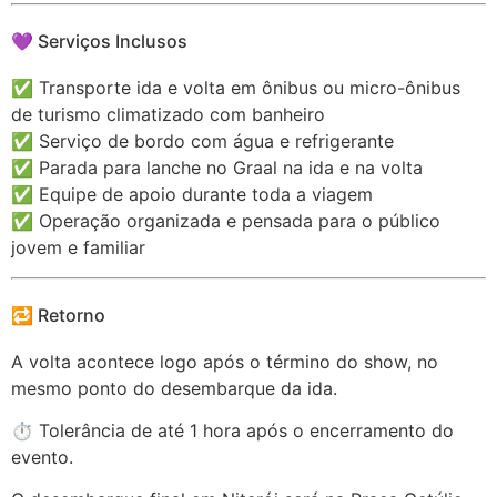
💜 Serviços Inclusos
✅ Transporte ida e volta em ônibus ou micro-ônibus
de turismo climatizado com banheiro
✅ Serviço de bordo com água e refrigerante
✅ Parada para lanche no Graal na ida e na volta
✅ Equipe de apoio durante toda a viagem
✅ Operação organizada e pensada para o público
jovem e familiar
🔁 Retorno
A volta acontece logo após o término do show, no
mesmo ponto do desembarque da ida.
⏱️ Tolerância de até 1 hora após o encerramento do
evento.