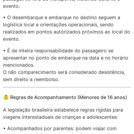
evento.
• O desembarque e embarque no destino seguem a
logística local e orientações operacionais, sendo
realizados em pontos autorizados próximos ao local do
evento.
• É de inteira responsabilidade do passageiro se
apresentar no ponto de embarque na data e no horário
mencionados.
O não comparecimento será considerado desistência,
sem direito a reembolso.
👶 Regras de Acompanhamento (Menores de 16 anos)
A legislação brasileira estabelece regras rígidas para
viagens interestaduais de crianças e adolescentes:
• Acompanhados por parentes: podem viajar com