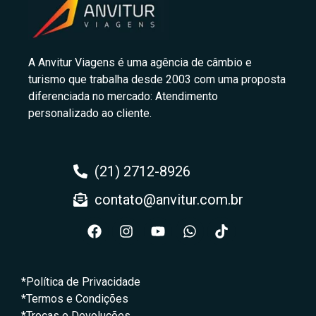
A Anvitur Viagens é uma agência de câmbio e
turismo que trabalha desde 2003 com uma proposta
diferenciada no mercado: Atendimento
personalizado ao cliente.
(21) 2712-8926
contato@anvitur.com.br
*Política de Privacidade
*Termos e Condições
*Trocas e Devoluções