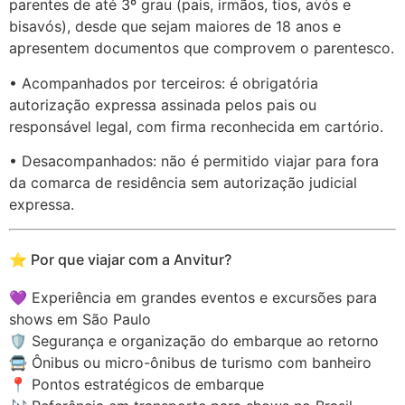
parentes de até 3º grau (pais, irmãos, tios, avós e
bisavós), desde que sejam maiores de 18 anos e
apresentem documentos que comprovem o parentesco.
• Acompanhados por terceiros: é obrigatória
autorização expressa assinada pelos pais ou
responsável legal, com firma reconhecida em cartório.
• Desacompanhados: não é permitido viajar para fora
da comarca de residência sem autorização judicial
expressa.
⭐ Por que viajar com a Anvitur?
💜 Experiência em grandes eventos e excursões para
shows em São Paulo
🛡️ Segurança e organização do embarque ao retorno
🚍 Ônibus ou micro-ônibus de turismo com banheiro
📍 Pontos estratégicos de embarque