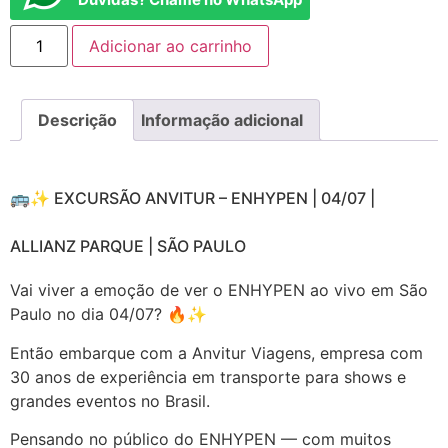
Adicionar ao carrinho
Descrição
Informação adicional
🚌✨ EXCURSÃO ANVITUR – ENHYPEN | 04/07 |
ALLIANZ PARQUE | SÃO PAULO
Vai viver a emoção de ver o ENHYPEN ao vivo em São
Paulo no dia 04/07? 🔥✨
Então embarque com a Anvitur Viagens, empresa com
30 anos de experiência em transporte para shows e
grandes eventos no Brasil.
Pensando no público do ENHYPEN — com muitos