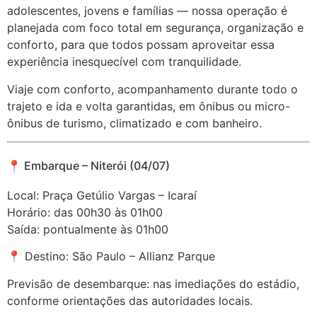
adolescentes, jovens e famílias — nossa operação é
planejada com foco total em segurança, organização e
conforto, para que todos possam aproveitar essa
experiência inesquecível com tranquilidade.
Viaje com conforto, acompanhamento durante todo o
trajeto e ida e volta garantidas, em ônibus ou micro-
ônibus de turismo, climatizado e com banheiro.
📍 Embarque – Niterói (04/07)
Local: Praça Getúlio Vargas – Icaraí
Horário: das 00h30 às 01h00
Saída: pontualmente às 01h00
📍 Destino: São Paulo – Allianz Parque
Previsão de desembarque: nas imediações do estádio,
conforme orientações das autoridades locais.