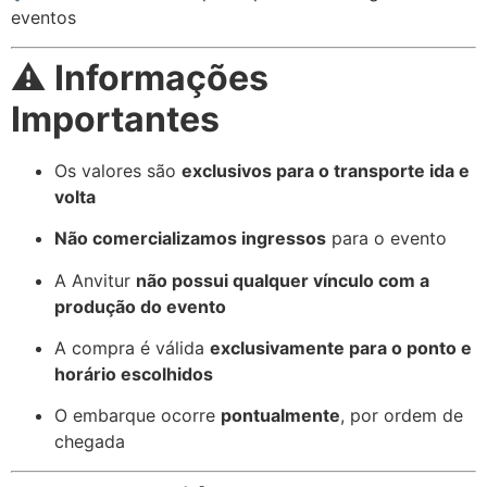
eventos
⚠️
Informações
Importantes
Os valores são
exclusivos para o transporte ida e
volta
Não comercializamos ingressos
para o evento
A Anvitur
não possui qualquer vínculo com a
produção do evento
A compra é válida
exclusivamente para o ponto e
horário escolhidos
O embarque ocorre
pontualmente
, por ordem de
chegada