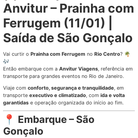
Anvitur – Prainha com
Ferrugem (11/01) |
Saída de São Gonçalo
Vai curtir o
Prainha com Ferrugem
no
Rio Centro
? 🌴
🎶
Então embarque com a
Anvitur Viagens
, referência em
transporte para grandes eventos no Rio de Janeiro.
Viaje com
conforto, segurança e tranquilidade
, em
transporte
executivo e climatizado
, com
ida e volta
garantidas
e operação organizada do início ao fim.
📍
Embarque – São
Gonçalo