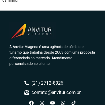
caminho!
A Anvitur Viagens é uma agência de câmbio e
turismo que trabalha desde 2003 com uma proposta
diferenciada no mercado: Atendimento
personalizado ao cliente.
(21) 2712-8926
contato@anvitur.com.br