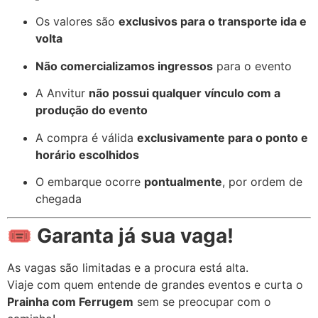
Os valores são
exclusivos para o transporte ida e
volta
Não comercializamos ingressos
para o evento
A Anvitur
não possui qualquer vínculo com a
produção do evento
A compra é válida
exclusivamente para o ponto e
horário escolhidos
O embarque ocorre
pontualmente
, por ordem de
chegada
🎟️
Garanta já sua vaga!
As vagas são limitadas e a procura está alta.
Viaje com quem entende de grandes eventos e curta o
Prainha com Ferrugem
sem se preocupar com o