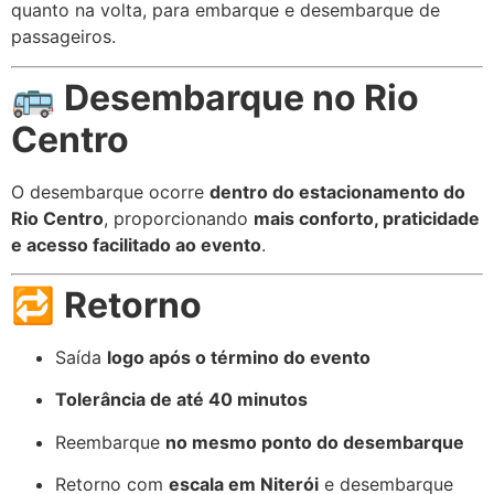
quanto na volta, para embarque e desembarque de
passageiros.
🚌
Desembarque no Rio
Centro
O desembarque ocorre
dentro do estacionamento do
Rio Centro
, proporcionando
mais conforto, praticidade
e acesso facilitado ao evento
.
🔁
Retorno
Saída
logo após o término do evento
Tolerância de até 40 minutos
Reembarque
no mesmo ponto do desembarque
Retorno com
escala em Niterói
e desembarque