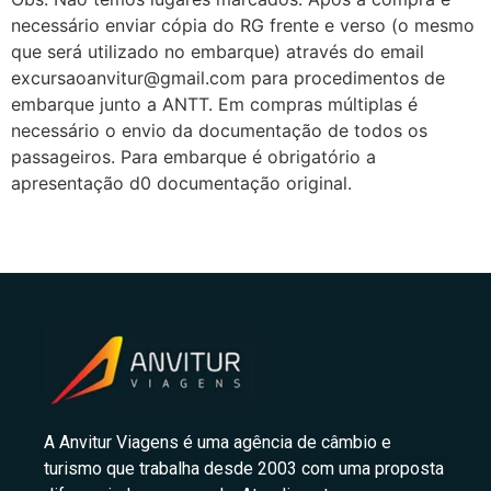
necessário enviar cópia do RG frente e verso (o mesmo
que será utilizado no embarque) através do email
excursaoanvitur@gmail.com para procedimentos de
embarque junto a ANTT. Em compras múltiplas é
necessário o envio da documentação de todos os
passageiros. Para embarque é obrigatório a
apresentação d0 documentação original.
A Anvitur Viagens é uma agência de câmbio e
turismo que trabalha desde 2003 com uma proposta