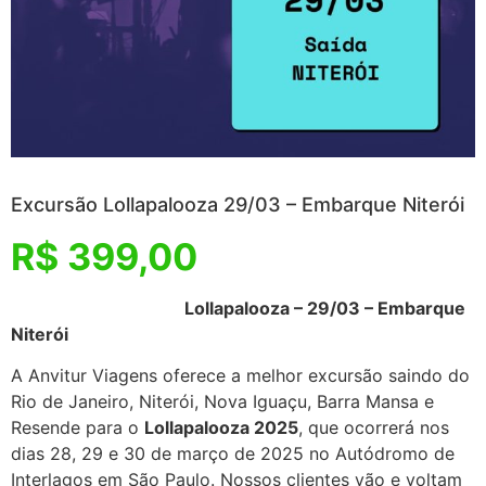
Excursão Lollapalooza 29/03 – Embarque Niterói
R$
399,00
Lollapalooza – 29/03 – Embarque
Niterói
A Anvitur Viagens oferece a melhor excursão saindo do
Rio de Janeiro, Niterói, Nova Iguaçu, Barra Mansa e
Resende para o
Lollapalooza 2025
, que ocorrerá nos
dias 28, 29 e 30 de março de 2025 no Autódromo de
Interlagos em São Paulo. Nossos clientes vão e voltam