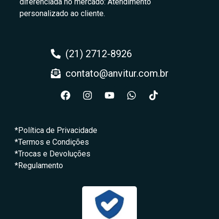
diferenciada no mercado: Atendimento
personalizado ao cliente.
(21) 2712-8926
contato@anvitur.com.br
*Política de Privacidade
*Termos e Condições
*Trocas e Devoluções
*Regulamento