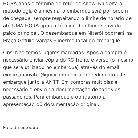
HORA após o término do referido show. Na volta a
metodologia é a mesma: o embarque será por ordem
de chegada, sempre respeitando o limite de horário de
até UMA HORA após o término do último show do
palco principal. O desembarque em Niterói ocorrerá na
Praça Getúlio Vargas – mesmo local do embarque.
Obs: Não temos lugares marcados. Após a compra é
necessário enviar cópia do RG frente e verso (o mesmo
que será utilizado no embarque) através do email
excursaoanvitur@gmail.com para procedimentos de
embarque junto a ANTT. Em compras múltiplas é
necessário o envio da documentação de todos os
passageiros. Para embarque é obrigatório a
apresentação d0 documentação original.
Fora de estoque