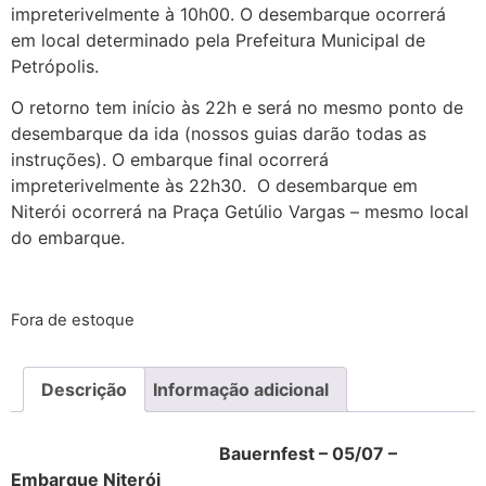
impreterivelmente à 10h00. O desembarque ocorrerá
em local determinado pela Prefeitura Municipal de
Petrópolis.
O retorno tem início às 22h e será no mesmo ponto de
desembarque da ida (nossos guias darão todas as
instruções). O embarque final ocorrerá
impreterivelmente às 22h30. O desembarque em
Niterói ocorrerá na Praça Getúlio Vargas – mesmo local
do embarque.
Fora de estoque
Descrição
Informação adicional
Bauernfest – 05/07 –
Embarque Niterói
Transporte Bauernfest Saindo de