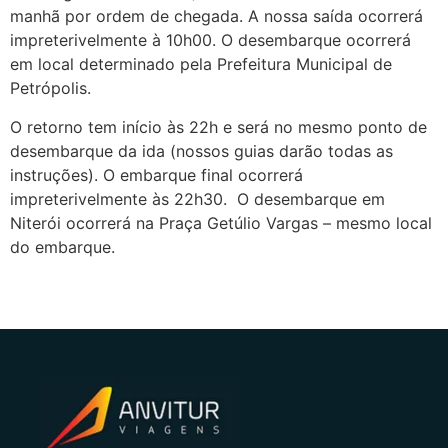
manhã por ordem de chegada. A nossa saída ocorrerá
impreterivelmente à 10h00. O desembarque ocorrerá
em local determinado pela Prefeitura Municipal de
Petrópolis.
Transporte Anvitur 2025
O retorno tem início às 22h e será no mesmo ponto de
desembarque da ida (nossos guias darão todas as
instruções). O embarque final ocorrerá
impreterivelmente às 22h30. O desembarque em
Niterói ocorrerá na Praça Getúlio Vargas – mesmo local
do embarque.