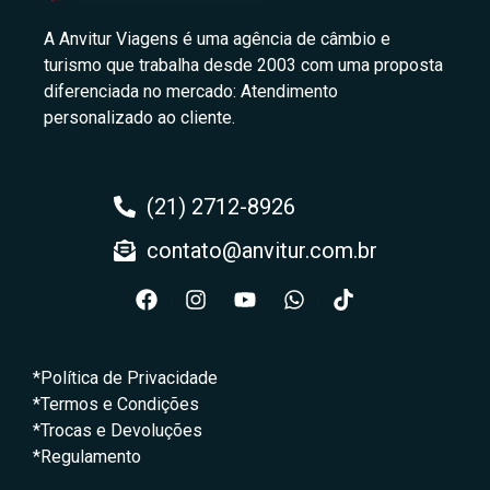
A Anvitur Viagens é uma agência de câmbio e
turismo que trabalha desde 2003 com uma proposta
diferenciada no mercado: Atendimento
personalizado ao cliente.
(21) 2712-8926
contato@anvitur.com.br
*Política de Privacidade
*Termos e Condições
*Trocas e Devoluções
*Regulamento