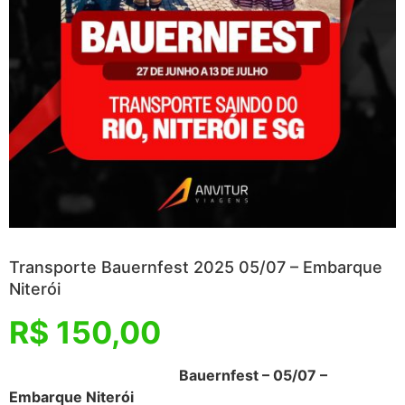
Transporte Bauernfest 2025 05/07 – Embarque
Niterói
R$
150,00
Bauernfest – 05/07 –
Embarque Niterói