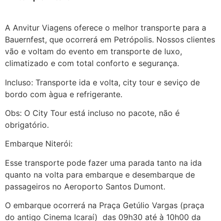
Niterói
A Anvitur Viagens oferece o melhor transporte para a
Bauernfest, que ocorrerá em Petrópolis. Nossos clientes
vão e voltam do evento em transporte de luxo,
climatizado e com total conforto e segurança.
Incluso: Transporte ida e volta, city tour e seviço de
bordo com àgua e refrigerante.
Obs: O City Tour está incluso no pacote, não é
obrigatório.
Transporte Bauernfest Niterói
Embarque Niterói:
Esse transporte pode fazer uma parada tanto na ida
quanto na volta para embarque e desembarque de
passageiros no Aeroporto Santos Dumont.
O embarque ocorrerá na Praça Getúlio Vargas (praça
do antigo Cinema Icaraí) das 09h30 até à 10h00 da