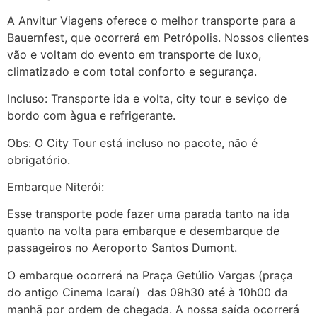
A Anvitur Viagens oferece o melhor transporte para a
Bauernfest, que ocorrerá em Petrópolis. Nossos clientes
vão e voltam do evento em transporte de luxo,
climatizado e com total conforto e segurança.
Incluso: Transporte ida e volta, city tour e seviço de
bordo com àgua e refrigerante.
Obs: O City Tour está incluso no pacote, não é
obrigatório.
Embarque Niterói:
Esse transporte pode fazer uma parada tanto na ida
quanto na volta para embarque e desembarque de
passageiros no Aeroporto Santos Dumont.
O embarque ocorrerá na Praça Getúlio Vargas (praça
do antigo Cinema Icaraí) das 09h30 até à 10h00 da
manhã por ordem de chegada. A nossa saída ocorrerá