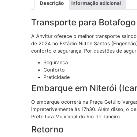
Descrição
Informação adicional
Transporte para Botafogo x
A Anvitur oferece o melhor transporte saindo
de 2024 no Estádio Nilton Santos (Engenhão)
conforto e segurança. Por questões de segur
Segurança
Conforto
Praticidade
Embarque em Niterói (Icar
O embarque ocorrerá na Praça Getúlio Vargas
impreterivelmente às 17h30. Além disso, o d
Prefeitura Municipal do Rio de Janeiro.
Retorno