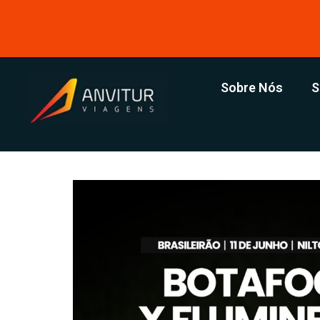
Sobre Nós
S