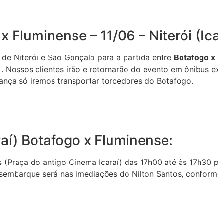
 Fluminense – 11/06 – Niterói (Ica
 de Niterói e São Gonçalo para a partida entre
Botafogo x
. Nossos clientes irão e retornarão do evento em ônibus e
ança só iremos transportar torcedores do Botafogo.
aí) Botafogo x Fluminense:
 (Praça do antigo Cinema Icaraí) das 17h00 até às 17h30 
esembarque será nas imediações do Nilton Santos, conform