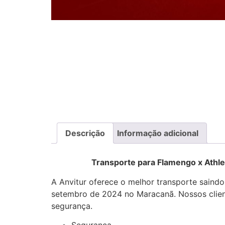
Descrição
Informação adicional
Transporte para Flamengo x Athletico
A Anvitur oferece o melhor transporte saindo
setembro de 2024 no Maracanã. Nossos client
segurança.