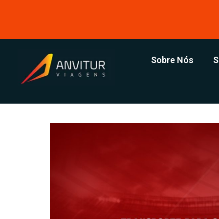
Sobre Nós
S