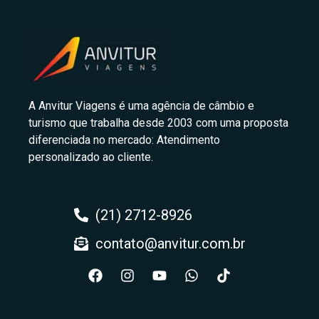
A Anvitur Viagens é uma agência de câmbio e
turismo que trabalha desde 2003 com uma proposta
diferenciada no mercado: Atendimento
personalizado ao cliente.
(21) 2712-8926
contato@anvitur.com.br