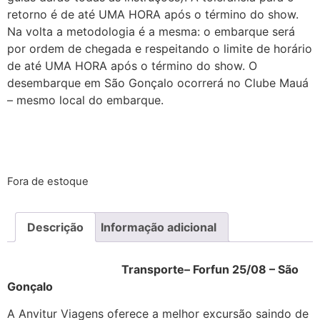
retorno é de até UMA HORA após o término do show.
Na volta a metodologia é a mesma: o embarque será
por ordem de chegada e respeitando o limite de horário
de até UMA HORA após o término do show. O
desembarque em São Gonçalo ocorrerá no Clube Mauá
– mesmo local do embarque.
Fora de estoque
Descrição
Informação adicional
Transporte– Forfun 25/08 – São
Gonçalo
A Anvitur Viagens oferece a melhor excursão saindo de