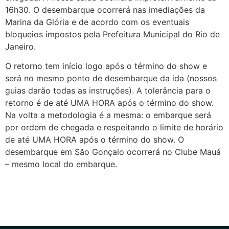
16h30. O desembarque ocorrerá nas imediações da
Marina da Glória e de acordo com os eventuais
bloqueios impostos pela Prefeitura Municipal do Rio de
Janeiro.
O retorno tem início logo após o término do show e
será no mesmo ponto de desembarque da ida (nossos
guias darão todas as instruções). A tolerância para o
retorno é de até UMA HORA após o término do show.
Na volta a metodologia é a mesma: o embarque será
por ordem de chegada e respeitando o limite de horário
de até UMA HORA após o término do show. O
desembarque em São Gonçalo ocorrerá no Clube Mauá
– mesmo local do embarque.