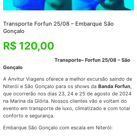
Transporte Forfun 25/08 – Embarque São
Gonçalo
R$
120,00
Transporte– Forfun 25/08 – São
Gonçalo
A Anvitur Viagens oferece a melhor excursão saindo de
Niterói e São Gonçalo para os shows da
Banda
Forfun
,
que ocorrerão nos dias 23, 24 e 25 de agosto de 2024
na Marina da Glória. Nossos clientes vão e voltam do
evento em transporte de luxo, climatizado e com total
conforto e segurança.
Embarque São Gonçalo com escala em Niterói: